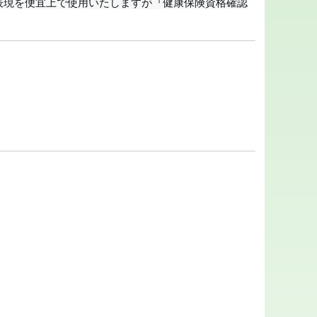
表現を便宜上で使用いたしますが『健康保険資格確認