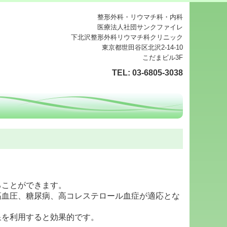
整形外科・リウマチ科・内科
医療法人社団サンクファイレ
下北沢整形外科リウマチ科クリニック
東京都世田谷区北沢2-14-10
こだまビル3F
TEL:
03-6805-3038
ることができます。
高血圧、
糖尿病、高コレステロール血症が適応とな
泉を利用すると効果的です。