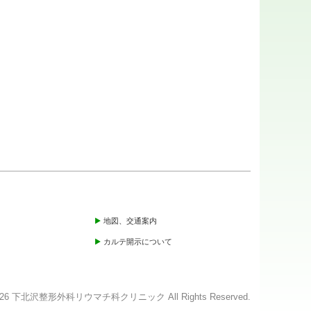
地図、交通案内
カルテ開示について
5 - 2026 下北沢整形外科リウマチ科クリニック All Rights Reserved.