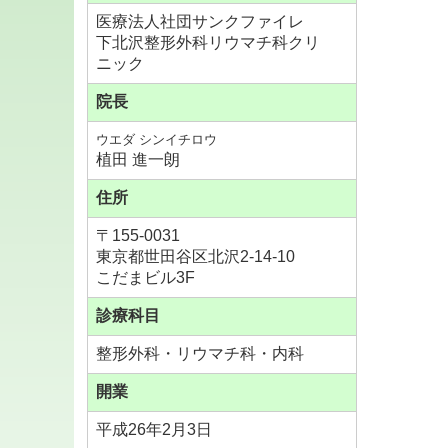
医療法人社団サンクファイレ
下北沢整形外科リウマチ科クリ
ニック
院長
ウエダ
シンイチロウ
植田 進一朗
住所
〒155-0031
東京都世田谷区北沢2-14-10
こだまビル3F
診療科目
整形外科・リウマチ科・内科
開業
平成26年2月3日