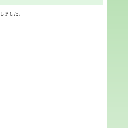
演しました。