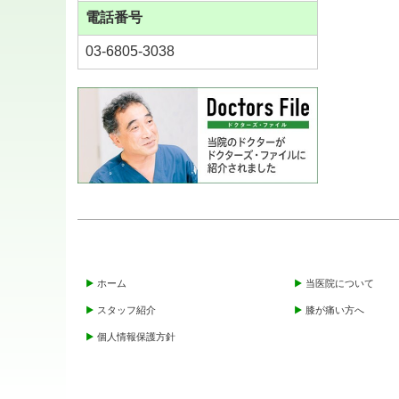
電話番号
03-6805-3038
ホーム
当医院について
スタッフ紹介
膝が痛い方へ
個人情報保護方針