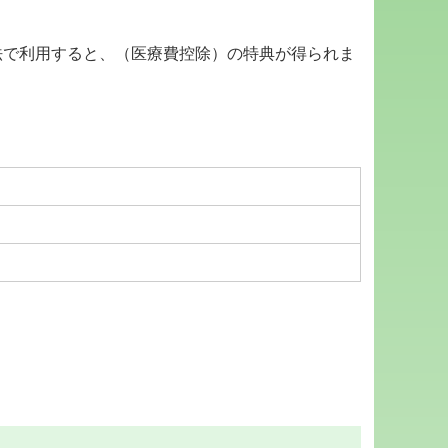
法で利用すると、
（医療費控除）の特典が得られま